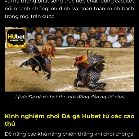
với hệ thống phát sóng trực tiếp chất lượng cao, kết
nối nhanh chóng, ổn định và hoàn toàn minh bạch
trong mọi trận cược.
Lý do Đá gà Hubet thu hút đông đảo người chơi
Kinh nghiệm chơi Đá gà Hubet từ các cao
thủ
Để nâng cao khả năng chiến thắng khi chơi chọi gà,