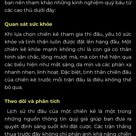
bạn nên tham khảo những kinh nghiệm quý báu từ
các cao thủ dưới đây:
Quan sát sức khỏe
Khi lựa chọn chiến kê tham gia thi đấu, yếu tố sức
khỏe và tinh thần luôn được đặt lên hàng đầu. Một
chiến kê khỏe mạnh không chỉ là con gà có thân
hình săn chắc, lông mượt mà, mà còn thể hiện qua
các biểu hiện như mắt sáng, da mịn và các phản xạ
nhanh nhẹn, linh hoạt. Đặc biệt, tinh thần chiến đấu
của chiến kê trước mỗi trận đấu là điều không thể
bỏ qua.
Theo dõi và phân tích
Lịch sử thi đấu của một chiến kê là một trong
những nguồn thông tin quý giá giúp bạn đưa ra
quyết định sáng suốt khi đặt cược. Các trận thắng
thua trước đây không chỉ phản ánh khả năng chiến